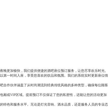
夜晚更加愉快，我们提供便捷的酒吧座位预订服务，让您尽享欢乐时光。
以第一时间入座，享受您喜欢的饮品和氛围。我们的系统实时更新座位情
吧合作伙伴涵盖了从时尚潮流到经典传统风格的多种类型，确保每位顾客
包厢或VIP区域。提前预订不仅保证了您的私密性，还能让您的活动更加
的特色和服务水平。无论是灯光音响、酒水品质，还是服务人员的专业态