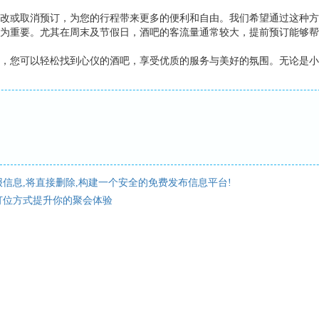
改或取消预订，为您的行程带来更多的便利和自由。我们希望通过这种方
为重要。尤其在周末及节假日，酒吧的客流量通常较大，提前预订能够帮
，您可以轻松找到心仪的酒吧，享受优质的服务与美好的氛围。无论是小
信息,将直接删除,构建一个安全的免费发布信息平台!
订位方式提升你的聚会体验