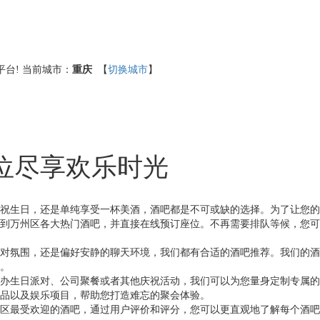
台!
当前城市：
重庆
【
切换城市
】
位尽享欢乐时光
祝生日，还是单纯享受一杯美酒，酒吧都是不可或缺的选择。为了让您的
到万州区各大热门酒吧，并直接在线预订座位。不再需要排队等候，您可
对氛围，还是偏好安静的聊天环境，我们都有合适的酒吧推荐。我们的酒
。
办生日派对、公司聚餐或者其他庆祝活动，我们可以为您量身定制专属的
品以及娱乐项目，帮助您打造难忘的聚会体验。
区最受欢迎的酒吧，通过用户评价和评分，您可以更直观地了解每个酒吧