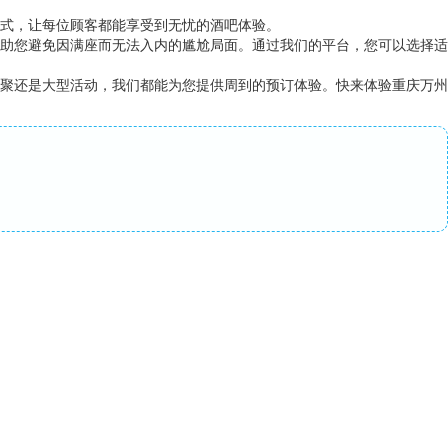
式，让每位顾客都能享受到无忧的酒吧体验。
助您避免因满座而无法入内的尴尬局面。通过我们的平台，您可以选择适
聚还是大型活动，我们都能为您提供周到的预订体验。快来体验重庆万州