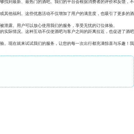
够找到最新、最热门的酒吧。我们的平台会根据消费者的评价和反馈，不
或其他福利。这些优惠活动不仅增加了用户的满意度，也吸引了更多的酒
被泄露。用户可以放心使用我们的服务，享受无忧的订位体验。
的实际情况。这种互动不仅使酒吧与客户之间的距离拉近，也促进了酒吧
验。现在就来试试我们的服务，让您的每一次出行都充满惊喜与乐趣！我