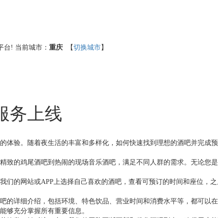
台!
当前城市：
重庆
【
切换城市
】
服务上线
的体验。随着夜生活的丰富和多样化，如何快速找到理想的酒吧并完成预
精致的鸡尾酒吧到热闹的现场音乐酒吧，满足不同人群的需求。无论您是
我们的网站或APP上选择自己喜欢的酒吧，查看可预订的时间和座位，
吧的详细介绍，包括环境、特色饮品、营业时间和消费水平等，都可以在
能够充分掌握所有重要信息。