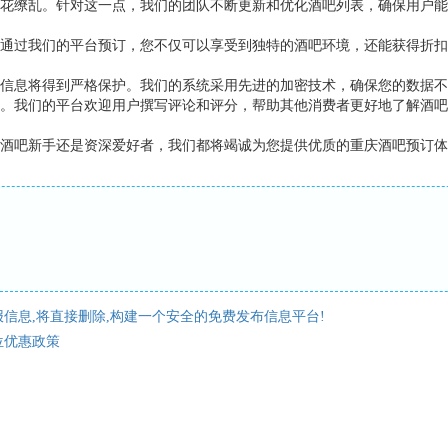
花缭乱。针对这一点，我们的团队不断更新和优化酒吧列表，确保用户能
通过我们的平台预订，您不仅可以享受到独特的酒吧环境，还能获得折扣
信息将得到严格保护。我们的系统采用先进的加密技术，确保您的数据不
。我们的平台欢迎用户撰写评论和评分，帮助其他消费者更好地了解酒吧
酒吧新手还是资深爱好者，我们都将竭诚为您提供优质的重庆酒吧预订体
信息,将直接删除,构建一个安全的免费发布信息平台!
位优惠政策